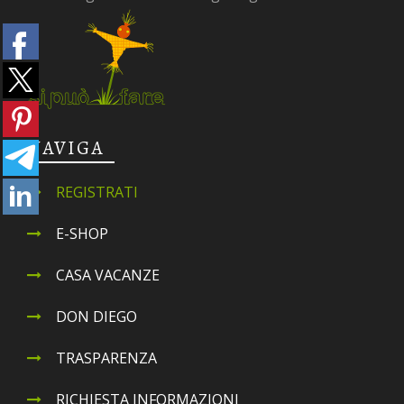
NAVIGA
REGISTRATI
E-SHOP
CASA VACANZE
DON DIEGO
TRASPARENZA
RICHIESTA INFORMAZIONI