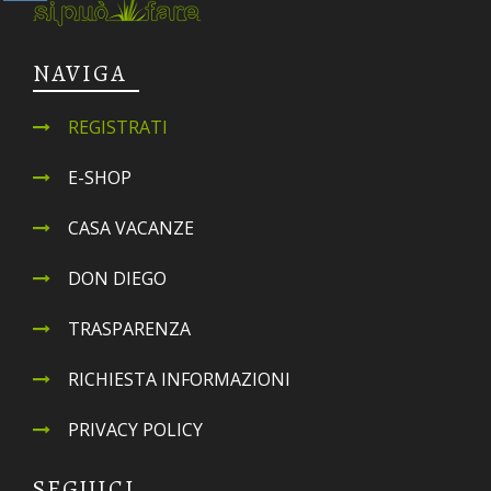
NAVIGA
REGISTRATI
E-SHOP
CASA VACANZE
DON DIEGO
TRASPARENZA
RICHIESTA INFORMAZIONI
PRIVACY POLICY
SEGUICI