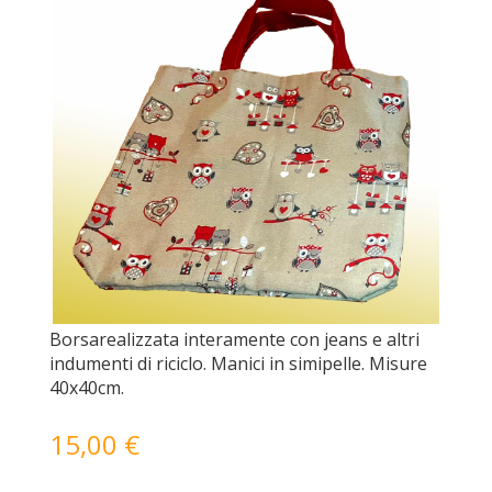
Borsarealizzata interamente con jeans e altri
indumenti di riciclo. Manici in simipelle. Misure
40x40cm.
15,00 €