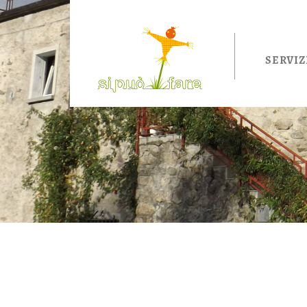
Salta al contenuto principale
SERVIZ