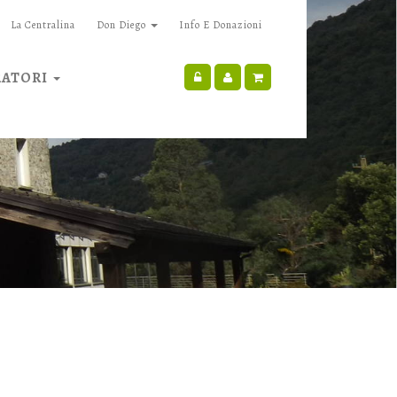
La Centralina
Don Diego
Info E Donazioni
RATORI