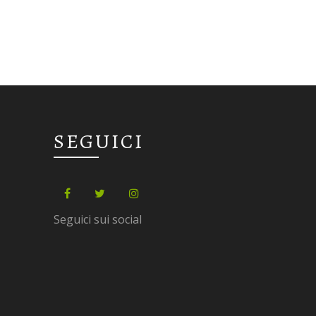
SEGUICI
Seguici sui social