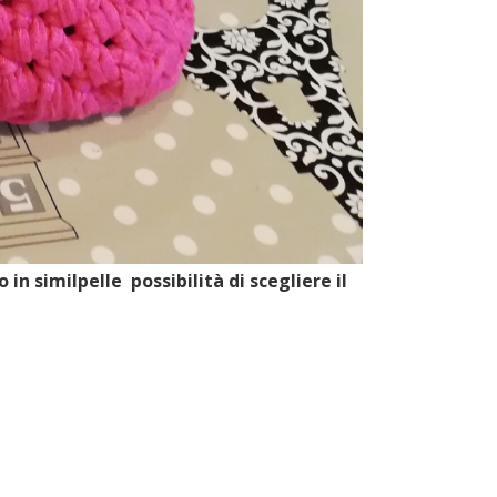
o in similpelle
possibilità di scegliere il