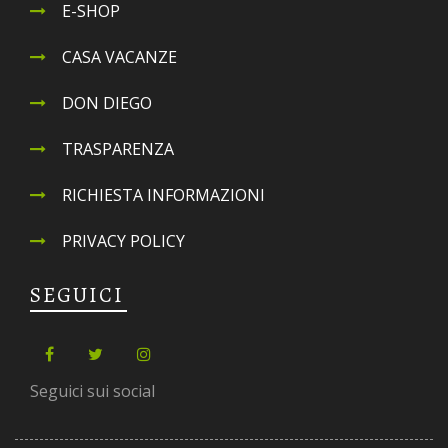
E-SHOP
CASA VACANZE
DON DIEGO
TRASPARENZA
RICHIESTA INFORMAZIONI
PRIVACY POLICY
SEGUICI
Seguici sui social