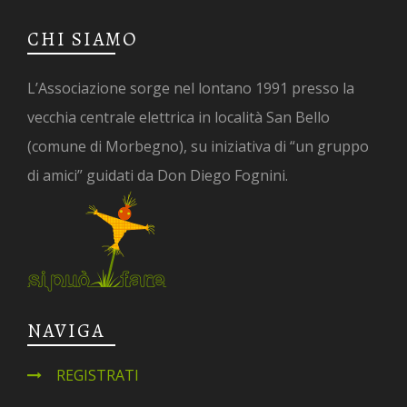
CHI SIAMO
L’Associazione sorge nel lontano 1991 presso la
vecchia centrale elettrica in località San Bello
(comune di Morbegno), su iniziativa di “un gruppo
di amici” guidati da Don Diego Fognini.
NAVIGA
REGISTRATI