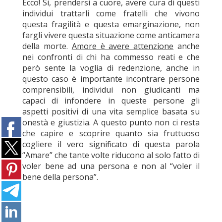
Ecco! Si, prendersi a cuore, avere cura di questi
individui trattarli come fratelli che vivono
questa fragilità e questa emarginazione, non
fargli vivere questa situazione come anticamera
della morte.
Amore è avere attenzione
anche
nei confronti di chi ha commesso reati e che
però sente la voglia di redenzione, anche in
questo caso è importante incontrare persone
comprensibili, individui non giudicanti ma
capaci di infondere in queste persone gli
aspetti positivi di una vita semplice basata su
onestà e giustizia. A questo punto non ci resta
che capire e scoprire quanto sia fruttuoso
cogliere il vero significato di questa parola
“Amare” che tante volte riducono al solo fatto di
voler bene ad una persona e non al “voler il
bene della persona”.